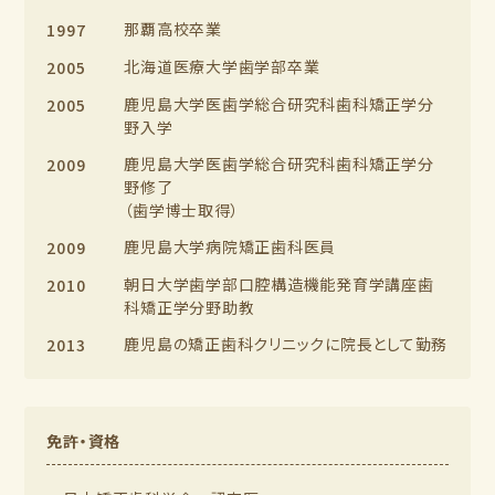
那覇高校卒業
1997
北海道医療大学歯学部卒業
2005
鹿児島大学医歯学総合研究科歯科矯正学分
2005
野入学
鹿児島大学医歯学総合研究科歯科矯正学分
2009
野修了
（歯学博士取得）
鹿児島大学病院矯正歯科医員
2009
朝日大学歯学部口腔構造機能発育学講座歯
2010
科矯正学分野助教
鹿児島の矯正歯科クリニックに院長として勤務
2013
免許・資格