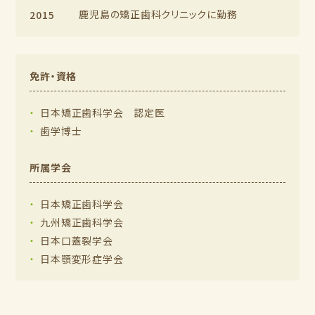
鹿児島の矯正歯科クリニックに勤務
2015
免許・資格
日本矯正歯科学会 認定医
歯学博士
所属学会
日本矯正歯科学会
九州矯正歯科学会
日本口蓋裂学会
日本顎変形症学会