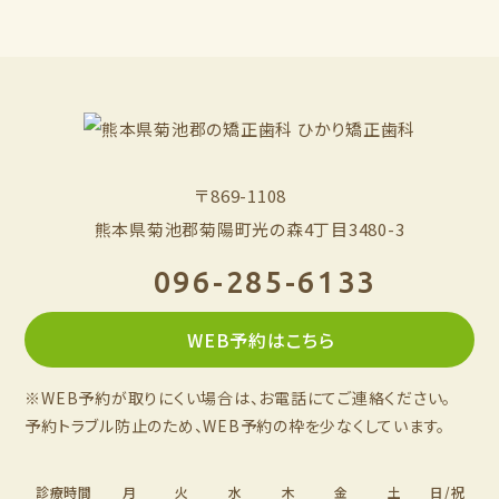
〒869-1108
熊本県菊池郡菊陽町光の森4丁目3480-3
096-285-6133
WEB予約はこちら
※WEB予約が取りにくい場合は、お電話にてご連絡ください。
予約トラブル防止のため、WEB予約の枠を少なくしています。
診療時間
月
火
水
木
金
土
日/祝