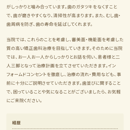
がしっかりと噛み合っています。歯のガタツキをなくすこと
で、歯が磨きやすくなり、清掃性が高まります。また、むし歯・
歯周病を防ぎ、歯の寿命を延ばしてくれます。
当院では、これらのことを考慮し、審美面・機能面を考慮した
質の高い矯正歯科治療を目指していきます。そのために当院
では、お一人お一人からしっかりとお話を伺い、患者様と二
人三脚となって治療計画を立てさせていただきます。イン
フォームドコンセントを徹底し、治療の流れ・費用なども、事
前に十分にご説明させていただきます。歯並びに関すること
で、困っていることや気になることがございましたら、お気軽
にご来院ください。
経歴