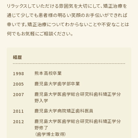
リラックスしていただける雰囲気を大切にして、矯正治療を
通じて少しでも患者様の明るい笑顔のお手伝いができれば
幸いです。矯正治療についてわからないことや不安なことは
何でもお気軽にご相談ください。
経歴
熊本高校卒業
1998
鹿児島大学歯学部卒業
2005
鹿児島大学医歯学総合研究科歯科矯正学分
2007
野入学
鹿児島大学病院矯正歯科医員
2011
鹿児島大学医歯学総合研究科歯科矯正学分
2012
野修了
（歯学博士取得）