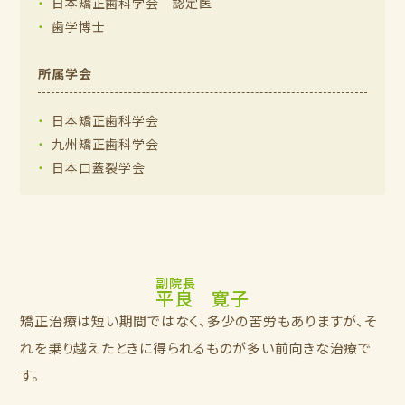
日本矯正歯科学会 認定医
歯学博士
所属学会
日本矯正歯科学会
九州矯正歯科学会
日本口蓋裂学会
副院長
平良 寛子
矯正治療は短い期間ではなく、多少の苦労もありますが、そ
れを乗り越えたときに得られるものが多い前向きな治療で
す。