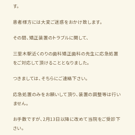
す。
患者様方には大変ご迷惑をおかけ致します。
その間、矯正装置のトラブルに関して、
三里木駅近くのりの歯科矯正歯科の先生に応急処置
をご対応して頂けることとなりました。
つきましては、そちらにご連絡下さい。
応急処置のみをお願いして頂り、装置の調整等は行い
ません。
お手数ですが、2月13日以降に改めて当院をご受診下
さい。