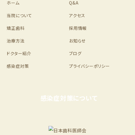
ホーム
Q&A
当院について
アクセス
矯正歯科
採用情報
治療方法
お知らせ
ドクター紹介
ブログ
感染症対策
プライバシーポリシー
感染症対策について