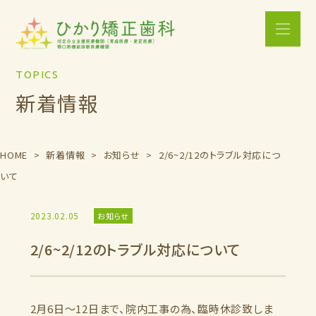
メニュ
TOPICS
新着情報
HOME
新着情報
お知らせ
2/6~2/12のトラブル対応につ
いて
2023.02.05
お知らせ
2/6~2/12のトラブル対応について
2月6日～12日まで、院内工事の為、臨時休診致しま