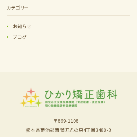
カテゴリー
お知らせ
ブログ
〒869-1108
熊本県菊池郡菊陽町光の森4丁目3480-3