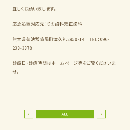
宜しくお願い致します。
応急処置対応先：りの歯科矯正歯科
熊本県菊池郡菊陽町津久礼2950-14 TEL：096-
233-3378
診療日・診療時間はホームページ等をご覧くださいま
せ。
ALL